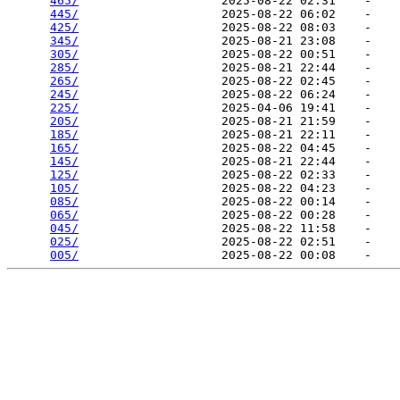
465/
                    2025-08-22 02:31    -   

445/
                    2025-08-22 06:02    -   

425/
                    2025-08-22 08:03    -   

345/
                    2025-08-21 23:08    -   

305/
                    2025-08-22 00:51    -   

285/
                    2025-08-21 22:44    -   

265/
                    2025-08-22 02:45    -   

245/
                    2025-08-22 06:24    -   

225/
                    2025-04-06 19:41    -   

205/
                    2025-08-21 21:59    -   

185/
                    2025-08-21 22:11    -   

165/
                    2025-08-22 04:45    -   

145/
                    2025-08-21 22:44    -   

125/
                    2025-08-22 02:33    -   

105/
                    2025-08-22 04:23    -   

085/
                    2025-08-22 00:14    -   

065/
                    2025-08-22 00:28    -   

045/
                    2025-08-22 11:58    -   

025/
                    2025-08-22 02:51    -   

005/